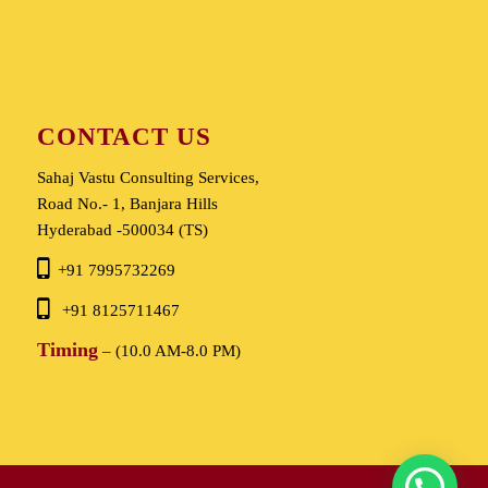
CONTACT US
Sahaj Vastu Consulting Services,
Road No.- 1, Banjara Hills
Hyderabad -500034 (TS)
+91 7995732269
+91 8125711467
Timing
– (10.0 AM-8.0 PM)