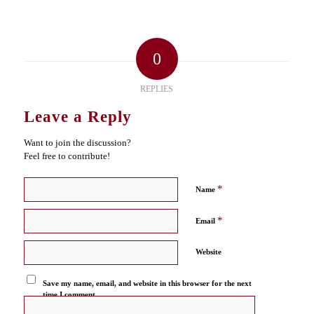
0
REPLIES
Leave a Reply
Want to join the discussion?
Feel free to contribute!
*
Name
*
Email
Website
Save my name, email, and website in this browser for the next
time I comment.