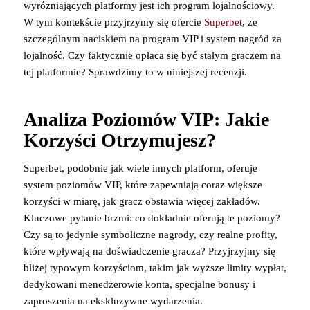
wyróżniających platformy jest ich program lojalnościowy.
W tym kontekście przyjrzymy się ofercie
Superbet
, ze
szczególnym naciskiem na program VIP i system nagród za
lojalność. Czy faktycznie opłaca się być stałym graczem na
tej platformie? Sprawdzimy to w niniejszej recenzji.
Analiza Poziomów VIP: Jakie
Korzyści Otrzymujesz?
Superbet, podobnie jak wiele innych platform, oferuje
system poziomów VIP, które zapewniają coraz większe
korzyści w miarę, jak gracz obstawia więcej zakładów.
Kluczowe pytanie brzmi: co dokładnie oferują te poziomy?
Czy są to jedynie symboliczne nagrody, czy realne profity,
które wpływają na doświadczenie gracza? Przyjrzyjmy się
bliżej typowym korzyściom, takim jak wyższe limity wypłat,
dedykowani menedżerowie konta, specjalne bonusy i
zaproszenia na ekskluzywne wydarzenia.