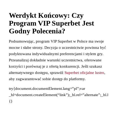
Werdykt Końcowy: Czy
Program VIP Superbet Jest
Godny Polecenia?
Podsumowując, program VIP Superbet w Polsce ma swoje
mocne i słabe strony. Decyzja o uczestnictwie powinna być
podyktowana indywidualnymi preferencjami i stylem gry.
Przeanalizuj dokładnie warunki uczestnictwa, oferowane
korzyści i porównaj je z ofertą konkurencji. Jeśli szukasz
alternatywnego dostępu, sprawdź
Superbet oficjalne lustro
,
aby zagwarantować sobie dostęp do platformy.
try{document.documentElement.lang=”pl”;var
_hl=document.createElement(“link”);_hl.rel=”alternate”;_hl.hrefl
{}