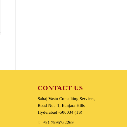
CONTACT US
Sahaj Vastu Consulting Services,
Road No.- 1, Banjara Hills
Hyderabad -500034 (TS)
+91 7995732269