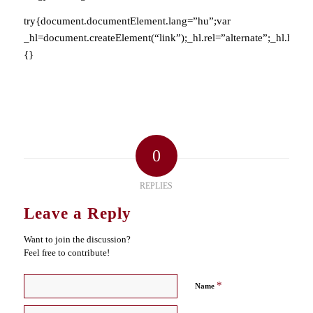
try{document.documentElement.lang=”hu”;var
_hl=document.createElement(“link”);_hl.rel=”alternate”;_hl.href
{}
0
REPLIES
Leave a Reply
Want to join the discussion?
Feel free to contribute!
*
Name