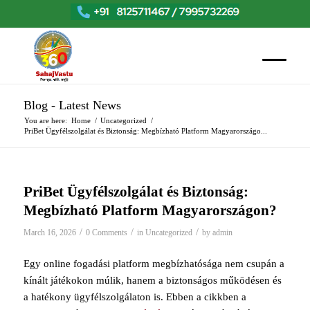
Blog - Latest News
You are here:
Home
/
Uncategorized
/
PriBet Ügyfélszolgálat és Biztonság: Megbízható Platform Magyarországo...
PriBet Ügyfélszolgálat és Biztonság:
Megbízható Platform Magyarországon?
/
/
/
March 16, 2026
0 Comments
in
Uncategorized
by
admin
Egy online fogadási platform megbízhatósága nem csupán a
kínált játékokon múlik, hanem a biztonságos működésen és
a hatékony ügyfélszolgálaton is. Ebben a cikkben a