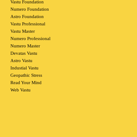
Vastu Foundation
Numero Foundation
Astro Foundation
Vastu Professional
Vastu Master
Numero Professional
Numero Master
Devatas Vastu
Astro Vastu
Industial Vastu
Geopathic Stress
Read Your Mind
Web Vastu