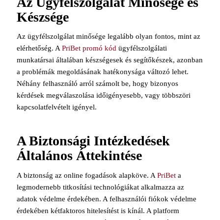
Az Ügyfélszolgálat Minősége és
Készsége
Az ügyfélszolgálat minősége legalább olyan fontos, mint az
elérhetőség. A
PriBet promó kód
ügyfélszolgálati
munkatársai általában készségesek és segítőkészek, azonban
a problémák megoldásának hatékonysága változó lehet.
Néhány felhasználó arról számolt be, hogy bizonyos
kérdések megválaszolása időigényesebb, vagy többszöri
kapcsolatfelvételt igényel.
A Biztonsági Intézkedések
Általános Áttekintése
A biztonság az online fogadások alapköve. A
PriBet
a
legmodernebb titkosítási technológiákat alkalmazza az
adatok védelme érdekében. A felhasználói fiókok védelme
érdekében kétfaktoros hitelesítést is kínál. A platform