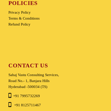
POLICIES
Privacy Policy
Terms & Conditions
Refund Policy
CONTACT US
Sahaj Vastu Consulting Services,
Road No.- 1, Banjara Hills
Hyderabad -500034 (TS)
+91 7995732269
+91 8125711467