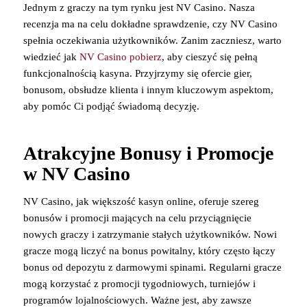
Jednym z graczy na tym rynku jest NV Casino. Nasza
recenzja ma na celu dokładne sprawdzenie, czy NV Casino
spełnia oczekiwania użytkowników. Zanim zaczniesz, warto
wiedzieć jak
NV Casino pobierz
, aby cieszyć się pełną
funkcjonalnością kasyna. Przyjrzymy się ofercie gier,
bonusom, obsłudze klienta i innym kluczowym aspektom,
aby pomóc Ci podjąć świadomą decyzję.
Atrakcyjne Bonusy i Promocje
w NV Casino
NV Casino, jak większość kasyn online, oferuje szereg
bonusów i promocji mających na celu przyciągnięcie
nowych graczy i zatrzymanie stałych użytkowników. Nowi
gracze mogą liczyć na bonus powitalny, który często łączy
bonus od depozytu z darmowymi spinami. Regularni gracze
mogą korzystać z promocji tygodniowych, turniejów i
programów lojalnościowych. Ważne jest, aby zawsze