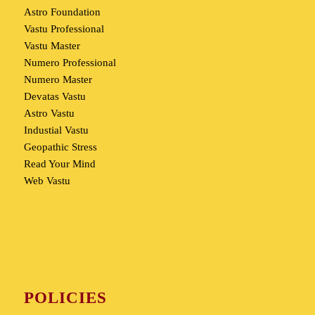
Astro Foundation
Vastu Professional
Vastu Master
Numero Professional
Numero Master
Devatas Vastu
Astro Vastu
Industial Vastu
Geopathic Stress
Read Your Mind
Web Vastu
POLICIES