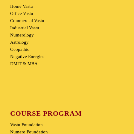
Home Vastu
Office Vastu
Commercial Vastu
Industrial Vastu
Numerology
Astrology
Geopathic
Negative Energies
DMIT & MBA
COURSE PROGRAM
Vastu Foundation
Numero Foundation