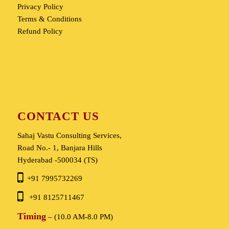
Privacy Policy
Terms & Conditions
Refund Policy
CONTACT US
Sahaj Vastu Consulting Services,
Road No.- 1, Banjara Hills
Hyderabad -500034 (TS)
+91 7995732269
+91 8125711467
Timing
– (10.0 AM-8.0 PM)