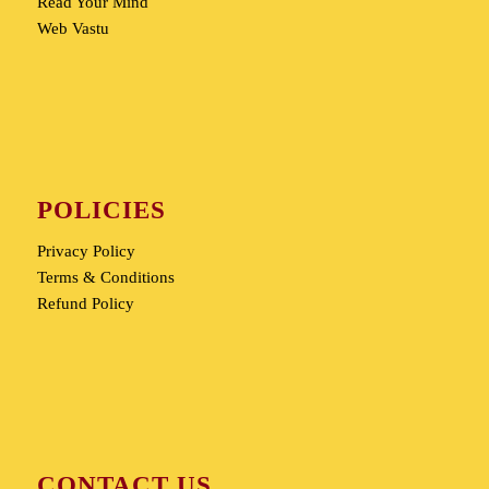
Read Your Mind
Web Vastu
POLICIES
Privacy Policy
Terms & Conditions
Refund Policy
CONTACT US