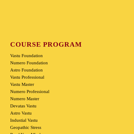
COURSE PROGRAM
Vastu Foundation
Numero Foundation
Astro Foundation
Vastu Professional
Vastu Master
Numero Professional
Numero Master
Devatas Vastu
Astro Vastu
Industial Vastu
Geopathic Stress