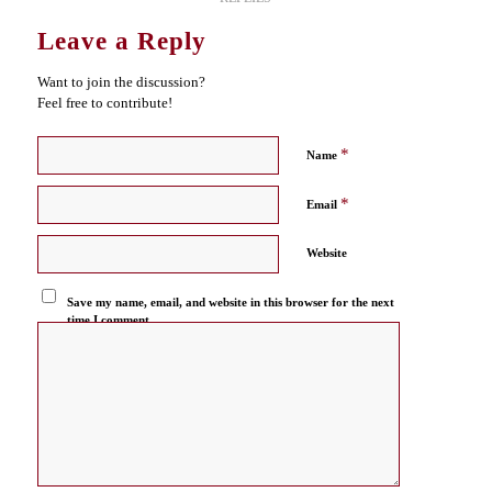
Leave a Reply
Want to join the discussion?
Feel free to contribute!
*
Name
*
Email
Website
Save my name, email, and website in this browser for the next
time I comment.