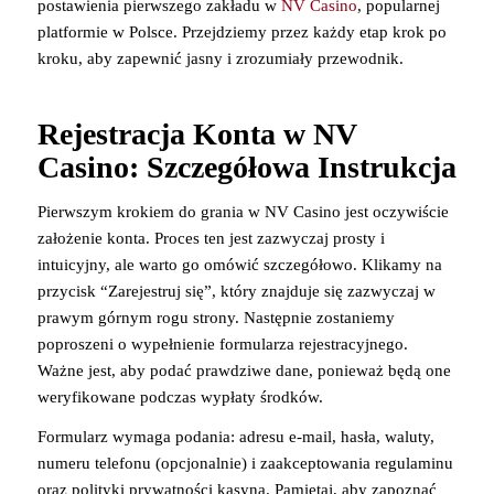
postawienia pierwszego zakładu w
NV Casino
, popularnej
platformie w Polsce. Przejdziemy przez każdy etap krok po
kroku, aby zapewnić jasny i zrozumiały przewodnik.
Rejestracja Konta w NV
Casino: Szczegółowa Instrukcja
Pierwszym krokiem do grania w NV Casino jest oczywiście
założenie konta. Proces ten jest zazwyczaj prosty i
intuicyjny, ale warto go omówić szczegółowo. Klikamy na
przycisk “Zarejestruj się”, który znajduje się zazwyczaj w
prawym górnym rogu strony. Następnie zostaniemy
poproszeni o wypełnienie formularza rejestracyjnego.
Ważne jest, aby podać prawdziwe dane, ponieważ będą one
weryfikowane podczas wypłaty środków.
Formularz wymaga podania: adresu e-mail, hasła, waluty,
numeru telefonu (opcjonalnie) i zaakceptowania regulaminu
oraz polityki prywatności kasyna. Pamiętaj, aby zapoznać