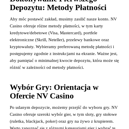
Depozytu: Metody Płatności
Aby móc postawić zakład, musimy zasilić nasze konto. NV
Casino oferuje różne metody płatności, w tym karty
kredytowe/debetowe (Visa, Mastercard), portfele
elektroniczne (Skrill, Neteller), przelewy bankowe oraz
kryptowaluty. Wybieramy preferowaną metodę płatności i
postępujemy zgodnie z instrukcjami na ekranie. Ważne jest,
aby pamiętać o minimalnej kwocie depozytu, która może się
różnić w zależności od metody płatności.
Wybór Gry: Orientacja w
Ofercie NV Casino
Po udanym depozycie, możemy przejść do wyboru gry. NV
Casino oferuje szeroki wybór gier, w tym sloty, gry stołowe
(ruletka, blackjack, poker) oraz gry na żywo z krupierem.
Warto zapoznać się z różnymi kategoriami gier i wybrać tę,