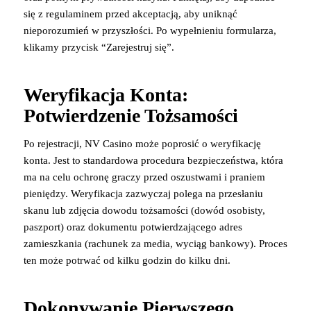
się z regulaminem przed akceptacją, aby uniknąć
nieporozumień w przyszłości. Po wypełnieniu formularza,
klikamy przycisk “Zarejestruj się”.
Weryfikacja Konta:
Potwierdzenie Tożsamości
Po rejestracji, NV Casino może poprosić o weryfikację
konta. Jest to standardowa procedura bezpieczeństwa, która
ma na celu ochronę graczy przed oszustwami i praniem
pieniędzy. Weryfikacja zazwyczaj polega na przesłaniu
skanu lub zdjęcia dowodu tożsamości (dowód osobisty,
paszport) oraz dokumentu potwierdzającego adres
zamieszkania (rachunek za media, wyciąg bankowy). Proces
ten może potrwać od kilku godzin do kilku dni.
Dokonywanie Pierwszego