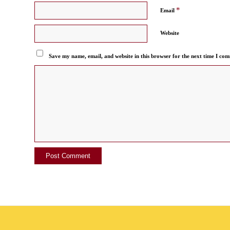
*
Email
Website
Save my name, email, and website in this browser for the next time I co