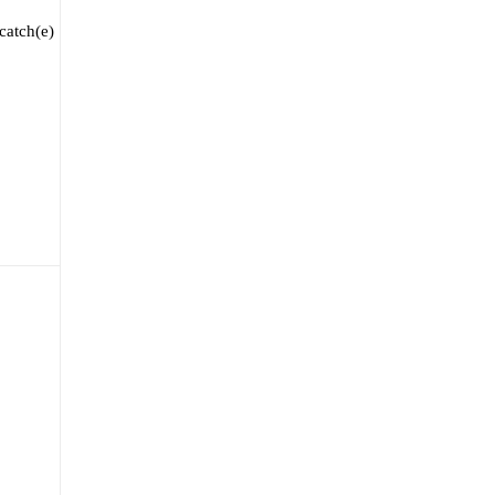
catch(e)