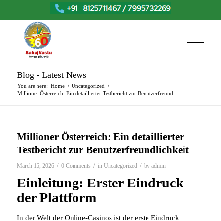
Blog - Latest News
You are here:
Home
/
Uncategorized
/
Millioner Österreich: Ein detaillierter Testbericht zur Benutzerfreund...
Millioner Österreich: Ein detaillierter
Testbericht zur Benutzerfreundlichkeit
/
/
/
March 16, 2026
0 Comments
in
Uncategorized
by
admin
Einleitung: Erster Eindruck
der Plattform
In der Welt der Online-Casinos ist der erste Eindruck