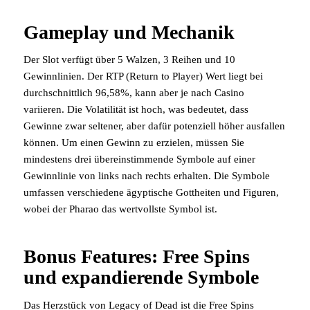
Gameplay und Mechanik
Der Slot verfügt über 5 Walzen, 3 Reihen und 10
Gewinnlinien. Der RTP (Return to Player) Wert liegt bei
durchschnittlich 96,58%, kann aber je nach Casino
variieren. Die Volatilität ist hoch, was bedeutet, dass
Gewinne zwar seltener, aber dafür potenziell höher ausfallen
können. Um einen Gewinn zu erzielen, müssen Sie
mindestens drei übereinstimmende Symbole auf einer
Gewinnlinie von links nach rechts erhalten. Die Symbole
umfassen verschiedene ägyptische Gottheiten und Figuren,
wobei der Pharao das wertvollste Symbol ist.
Bonus Features: Free Spins
und expandierende Symbole
Das Herzstück von Legacy of Dead ist die Free Spins