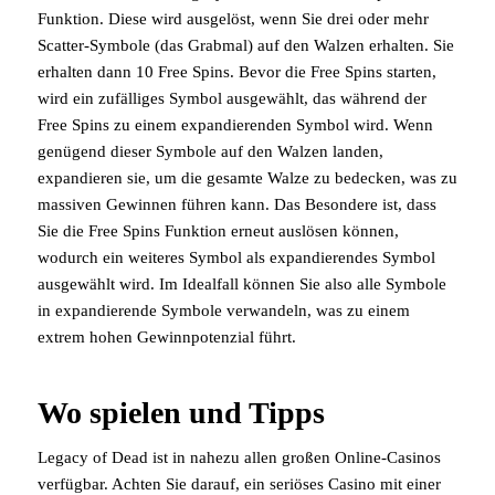
Funktion. Diese wird ausgelöst, wenn Sie drei oder mehr
Scatter-Symbole (das Grabmal) auf den Walzen erhalten. Sie
erhalten dann 10 Free Spins. Bevor die Free Spins starten,
wird ein zufälliges Symbol ausgewählt, das während der
Free Spins zu einem expandierenden Symbol wird. Wenn
genügend dieser Symbole auf den Walzen landen,
expandieren sie, um die gesamte Walze zu bedecken, was zu
massiven Gewinnen führen kann. Das Besondere ist, dass
Sie die Free Spins Funktion erneut auslösen können,
wodurch ein weiteres Symbol als expandierendes Symbol
ausgewählt wird. Im Idealfall können Sie also alle Symbole
in expandierende Symbole verwandeln, was zu einem
extrem hohen Gewinnpotenzial führt.
Wo spielen und Tipps
Legacy of Dead ist in nahezu allen großen Online-Casinos
verfügbar. Achten Sie darauf, ein seriöses Casino mit einer