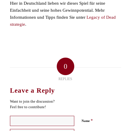
Hier in Deutschland lieben wir dieses Spiel für seine
Einfachheit und seine hohes Gewinnpotential. Mehr
Informationen und Tipps finden Sie unter
Legacy of Dead
strategie
.
0
REPLIES
Leave a Reply
Want to join the discussion?
Feel free to contribute!
*
Name