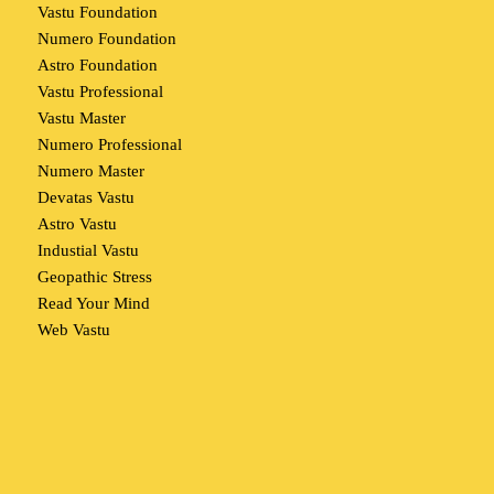
Vastu Foundation
Numero Foundation
Astro Foundation
Vastu Professional
Vastu Master
Numero Professional
Numero Master
Devatas Vastu
Astro Vastu
Industial Vastu
Geopathic Stress
Read Your Mind
Web Vastu