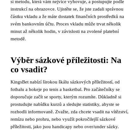
si metodu, která vám nejvíce vyhovuje, a postupujte podle
instrukcí na obrazovce. Ujistěte se, že jste zadali správnou
částku vkladu a že máte dostatek finančních prostředků na
svém bankovním účtu. Proces vkladu může trvat několik
minut až několik hodin, v závislosti na zvolené platební
metodě.
Výběr sázkové příležitosti: Na
co vsadit?
KingsBet nabízí širokou škálu sázkových příležitostí, od
fotbalu a hokeje po tenis a basketbal. Pro začátečníky se
doporučuje začít se sporty, kterým rozumíte. Důkladně si
prostudujte nabídku kurzů a sledujte statistiky, abyste se
rozhodli informovaně. Zvažte, zda chcete vsadit na vítězství,
remízu nebo prohru, nebo využít pokročilejší sázkové
příležitosti, jako jsou handicapy nebo over/under sázky.