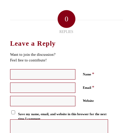
0
REPLIES
Leave a Reply
Want to join the discussion?
Feel free to contribute!
*
Name
*
Email
Website
Save my name, email, and website in this browser for the next
time I comment.