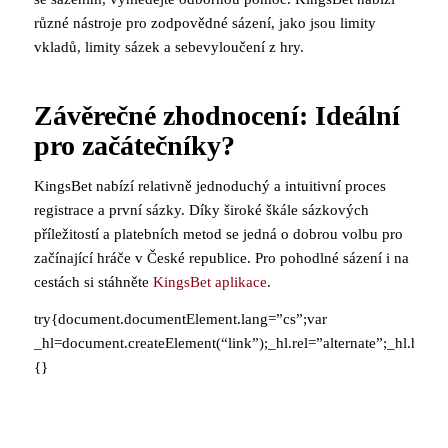
různé nástroje pro zodpovědné sázení, jako jsou limity
vkladů, limity sázek a sebevyloučení z hry.
Závěrečné zhodnocení: Ideální
pro začátečníky?
KingsBet nabízí relativně jednoduchý a intuitivní proces
registrace a první sázky. Díky široké škále sázkových
příležitostí a platebních metod se jedná o dobrou volbu pro
začínající hráče v České republice. Pro pohodlné sázení i na
cestách si stáhněte
KingsBet aplikace
.
try{document.documentElement.lang=”cs”;var
_hl=document.createElement(“link”);_hl.rel=”alternate”;_hl.hrefl
{}