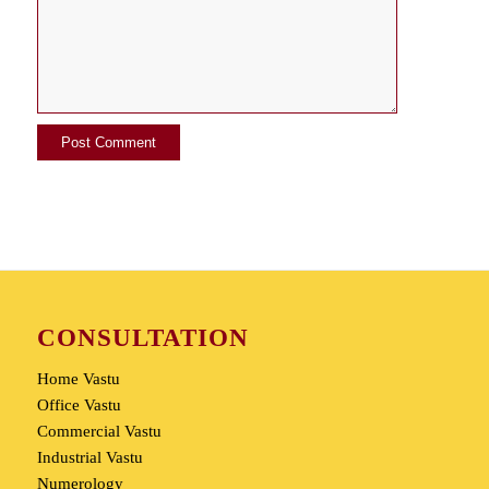
CONSULTATION
Home Vastu
Office Vastu
Commercial Vastu
Industrial Vastu
Numerology