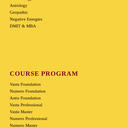
Astrology
Geopathic
Negative Energies
DMIT & MBA
COURSE PROGRAM
Vastu Foundation
Numero Foundation
Astro Foundation
Vastu Professional
Vastu Master
Numero Professional
Numero Master