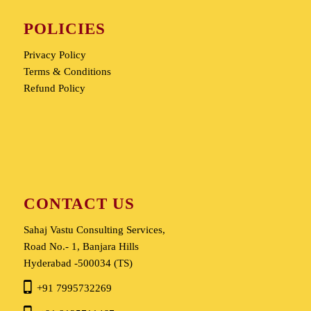
POLICIES
Privacy Policy
Terms & Conditions
Refund Policy
CONTACT US
Sahaj Vastu Consulting Services,
Road No.- 1, Banjara Hills
Hyderabad -500034 (TS)
+91 7995732269