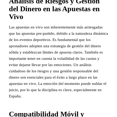
Análisis de Riesgos y Gestión
del Dinero en las Apuestas en
Vivo
Las apuestas en vivo son inherentemente más arriesgadas
que las apuestas pre-partido, debido a la naturaleza dinámica
de los eventos deportivos. Es fundamental que los
apostadores adopten una estrategia de gestión del dinero
sólida y establezcan límites de apuesta claros. También es
importante tener en cuenta la volatilidad de las cuotas y
evitar dejarse llevar por las emociones. Un análisis
cuidadoso de los riesgos y una gestión responsable del
dinero son esenciales para el éxito a largo plazo en las
apuestas en vivo. La emoción del momento puede nublar el
juicio, por lo que la disciplina es clave, especialmente en
España.
Compatibilidad Móvil y