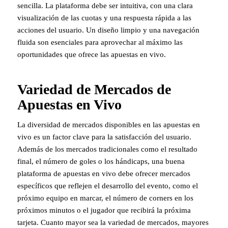
sencilla. La plataforma debe ser intuitiva, con una clara
visualización de las cuotas y una respuesta rápida a las
acciones del usuario. Un diseño limpio y una navegación
fluida son esenciales para aprovechar al máximo las
oportunidades que ofrece las apuestas en vivo.
Variedad de Mercados de
Apuestas en Vivo
La diversidad de mercados disponibles en las apuestas en
vivo es un factor clave para la satisfacción del usuario.
Además de los mercados tradicionales como el resultado
final, el número de goles o los hándicaps, una buena
plataforma de apuestas en vivo debe ofrecer mercados
específicos que reflejen el desarrollo del evento, como el
próximo equipo en marcar, el número de corners en los
próximos minutos o el jugador que recibirá la próxima
tarjeta. Cuanto mayor sea la variedad de mercados, mayores