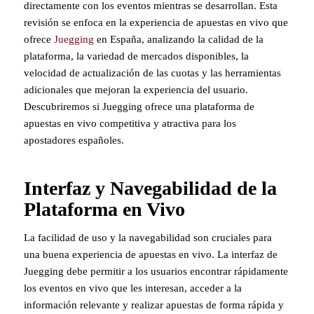
directamente con los eventos mientras se desarrollan. Esta
revisión se enfoca en la experiencia de apuestas en vivo que
ofrece
Juegging
en España, analizando la calidad de la
plataforma, la variedad de mercados disponibles, la
velocidad de actualización de las cuotas y las herramientas
adicionales que mejoran la experiencia del usuario.
Descubriremos si Juegging ofrece una plataforma de
apuestas en vivo competitiva y atractiva para los
apostadores españoles.
Interfaz y Navegabilidad de la
Plataforma en Vivo
La facilidad de uso y la navegabilidad son cruciales para
una buena experiencia de apuestas en vivo. La interfaz de
Juegging debe permitir a los usuarios encontrar rápidamente
los eventos en vivo que les interesan, acceder a la
información relevante y realizar apuestas de forma rápida y