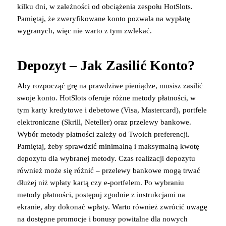
kilku dni, w zależności od obciążenia zespołu HotSlots.
Pamiętaj, że zweryfikowane konto pozwala na wypłatę
wygranych, więc nie warto z tym zwlekać.
Depozyt – Jak Zasilić Konto?
Aby rozpocząć grę na prawdziwe pieniądze, musisz zasilić
swoje konto. HotSlots oferuje różne metody płatności, w
tym karty kredytowe i debetowe (Visa, Mastercard), portfele
elektroniczne (Skrill, Neteller) oraz przelewy bankowe.
Wybór metody płatności zależy od Twoich preferencji.
Pamiętaj, żeby sprawdzić minimalną i maksymalną kwotę
depozytu dla wybranej metody. Czas realizacji depozytu
również może się różnić – przelewy bankowe mogą trwać
dłużej niż wpłaty kartą czy e-portfelem. Po wybraniu
metody płatności, postępuj zgodnie z instrukcjami na
ekranie, aby dokonać wpłaty. Warto również zwrócić uwagę
na dostępne promocje i bonusy powitalne dla nowych