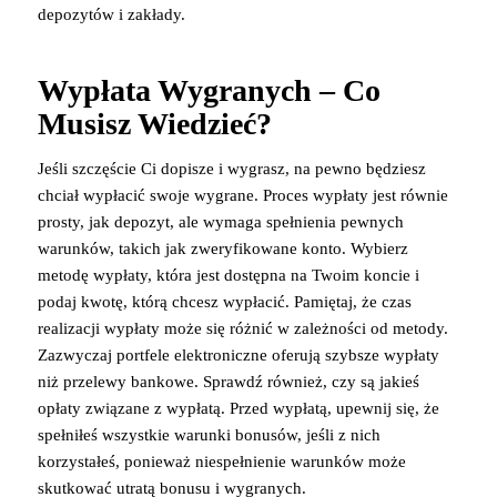
depozytów i zakłady.
Wypłata Wygranych – Co
Musisz Wiedzieć?
Jeśli szczęście Ci dopisze i wygrasz, na pewno będziesz
chciał wypłacić swoje wygrane. Proces wypłaty jest równie
prosty, jak depozyt, ale wymaga spełnienia pewnych
warunków, takich jak zweryfikowane konto. Wybierz
metodę wypłaty, która jest dostępna na Twoim koncie i
podaj kwotę, którą chcesz wypłacić. Pamiętaj, że czas
realizacji wypłaty może się różnić w zależności od metody.
Zazwyczaj portfele elektroniczne oferują szybsze wypłaty
niż przelewy bankowe. Sprawdź również, czy są jakieś
opłaty związane z wypłatą. Przed wypłatą, upewnij się, że
spełniłeś wszystkie warunki bonusów, jeśli z nich
korzystałeś, ponieważ niespełnienie warunków może
skutkować utratą bonusu i wygranych.