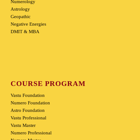
Numerology
Astrology
Geopathic
Negative Energies
DMIT & MBA
COURSE PROGRAM
Vastu Foundation
Numero Foundation
Astro Foundation
Vastu Professional
Vastu Master
Numero Professional