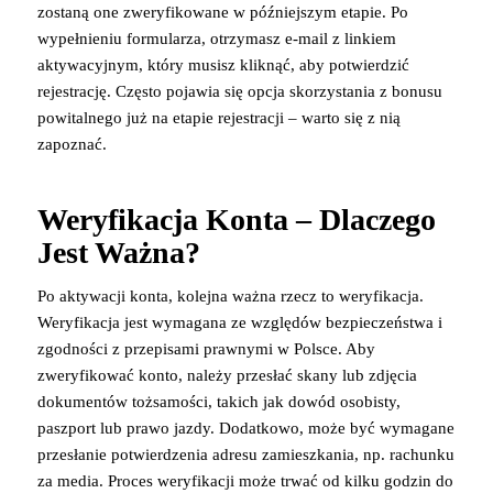
zostaną one zweryfikowane w późniejszym etapie. Po
wypełnieniu formularza, otrzymasz e-mail z linkiem
aktywacyjnym, który musisz kliknąć, aby potwierdzić
rejestrację. Często pojawia się opcja skorzystania z bonusu
powitalnego już na etapie rejestracji – warto się z nią
zapoznać.
Weryfikacja Konta – Dlaczego
Jest Ważna?
Po aktywacji konta, kolejna ważna rzecz to weryfikacja.
Weryfikacja jest wymagana ze względów bezpieczeństwa i
zgodności z przepisami prawnymi w Polsce. Aby
zweryfikować konto, należy przesłać skany lub zdjęcia
dokumentów tożsamości, takich jak dowód osobisty,
paszport lub prawo jazdy. Dodatkowo, może być wymagane
przesłanie potwierdzenia adresu zamieszkania, np. rachunku
za media. Proces weryfikacji może trwać od kilku godzin do