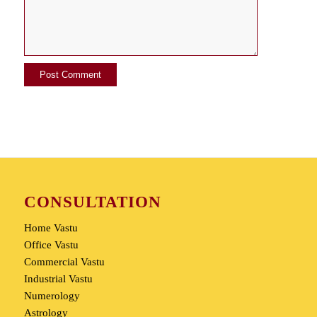
CONSULTATION
Home Vastu
Office Vastu
Commercial Vastu
Industrial Vastu
Numerology
Astrology