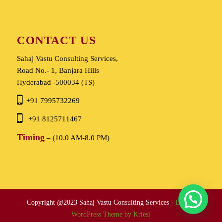
CONTACT US
Sahaj Vastu Consulting Services,
Road No.- 1, Banjara Hills
Hyderabad -500034 (TS)
+91 7995732269
+91 8125711467
Timing
– (10.0 AM-8.0 PM)
Copyright @2023 Sahaj Vastu Consulting Services -
Enfold
WordPress Theme by Kriesi