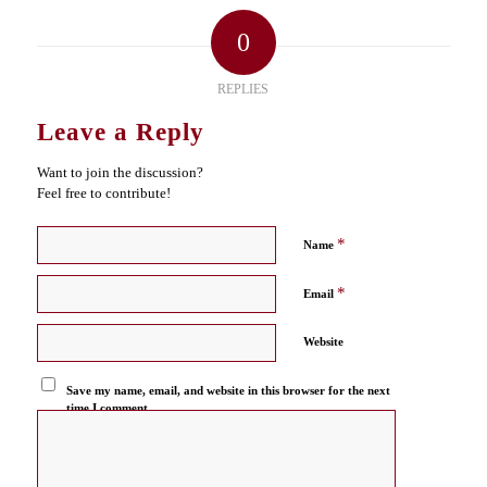
0
REPLIES
Leave a Reply
Want to join the discussion?
Feel free to contribute!
*
Name
*
Email
Website
Save my name, email, and website in this browser for the next
time I comment.