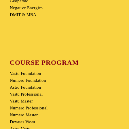
Geopathic
Negative Energies
DMIT & MBA
COURSE PROGRAM
Vastu Foundation
Numero Foundation
Astro Foundation
Vastu Professional
Vastu Master
Numero Professional
Numero Master
Devatas Vastu
Astro Vastu