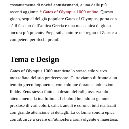
costantemente di novità entusiasmanti, e una delle più
recenti aggiunte è
Gates of Olympus 1000 online
. Questo
gioco, sequel del già popolare Gates of Olympus, porta con
sé il fascino dell’antica Grecia e una meccanica di gioco
ancora più potente. Preparati a entrare nel regno di Zeus e a
competere per ricchi premi!
Tema e Design
Gates of Olympus 1000 mantiene lo stesso stile visivo
mozzafiato del suo predecessore. Ci troviamo di fronte a un
tempio greco imponente, con colonne dorate e animazioni
fluide. Zeus stesso fluttua a destra dei rulli, osservando
attentamente la tua fortuna. I simboli includono gemme
preziose di vari colori, calici, anelli e corone, tutti realizzati
con grande attenzione ai dettagli. La colonna sonora epica
contribuisce a creare un’atmosfera coinvolgente e maestosa.