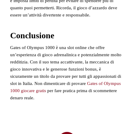
e imposta limiti di perdita per evitare di spendere più di
quanto puoi permetterti. Ricorda, il gioco d’azzardo deve
essere un’attività divertente e responsabile.
Conclusione
Gates of Olympus 1000 è una slot online che offre
un’esperienza di gioco adrenalinica e potenzialmente molto
redditizia. Con il suo tema accattivante, la meccanica di
gioco innovativa e le generose funzioni bonus, è
sicuramente un titolo da provare per tutti gli appassionati di
slot in Italia. Non dimenticare di provare
Gates of Olympus
1000 giocare gratis
per fare pratica prima di scommettere
denaro reale.