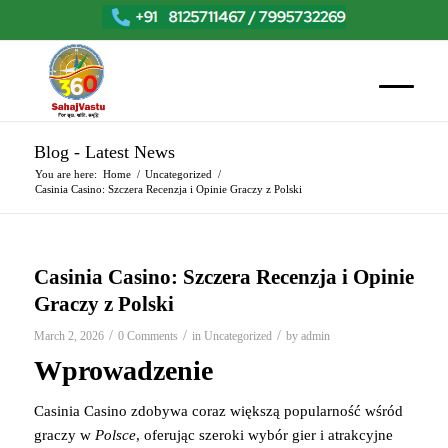
Blog - Latest News
You are here:
Home
/
Uncategorized
/
Casinia Casino: Szczera Recenzja i Opinie Graczy z Polski
Casinia Casino: Szczera Recenzja i Opinie
Graczy z Polski
/
/
/
March 2, 2026
0 Comments
in
Uncategorized
by
admin
Wprowadzenie
Casinia Casino zdobywa coraz większą popularność wśród
graczy w
Polsce
, oferując szeroki wybór gier i atrakcyjne