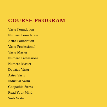
COURSE PROGRAM
Vastu Foundation
Numero Foundation
Astro Foundation
Vastu Professional
Vastu Master
Numero Professional
Numero Master
Devatas Vastu
Astro Vastu
Industial Vastu
Geopathic Stress
Read Your Mind
Web Vastu