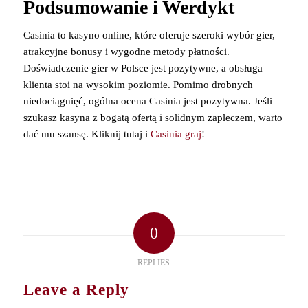
Podsumowanie i Werdykt
Casinia to kasyno online, które oferuje szeroki wybór gier,
atrakcyjne bonusy i wygodne metody płatności.
Doświadczenie gier w Polsce jest pozytywne, a obsługa
klienta stoi na wysokim poziomie. Pomimo drobnych
niedociągnięć, ogólna ocena Casinia jest pozytywna. Jeśli
szukasz kasyna z bogatą ofertą i solidnym zapleczem, warto
dać mu szansę. Kliknij tutaj i
Casinia graj
!
0
REPLIES
Leave a Reply