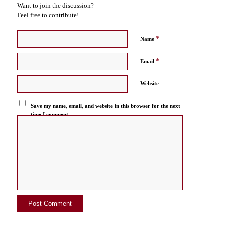
Want to join the discussion?
Feel free to contribute!
*
Name
*
Email
Website
Save my name, email, and website in this browser for the next
time I comment.