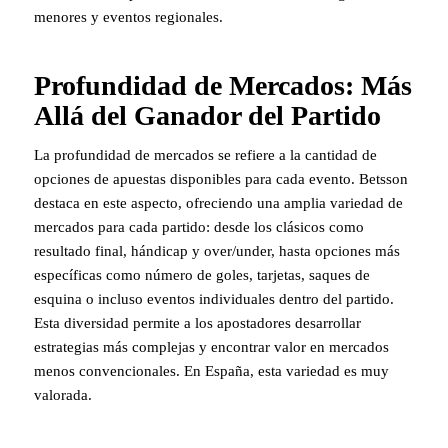
menores y eventos regionales.
Profundidad de Mercados: Más
Allá del Ganador del Partido
La profundidad de mercados se refiere a la cantidad de
opciones de apuestas disponibles para cada evento. Betsson
destaca en este aspecto, ofreciendo una amplia variedad de
mercados para cada partido: desde los clásicos como
resultado final, hándicap y over/under, hasta opciones más
específicas como número de goles, tarjetas, saques de
esquina o incluso eventos individuales dentro del partido.
Esta diversidad permite a los apostadores desarrollar
estrategias más complejas y encontrar valor en mercados
menos convencionales. En España, esta variedad es muy
valorada.