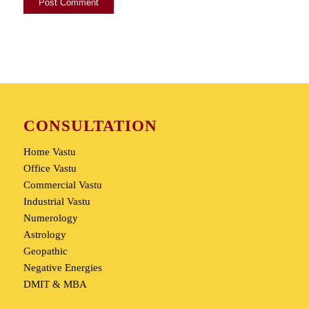
CONSULTATION
Home Vastu
Office Vastu
Commercial Vastu
Industrial Vastu
Numerology
Astrology
Geopathic
Negative Energies
DMIT & MBA