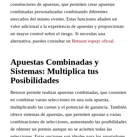
constructores de apuestas, que permiten crear apuestas
combinadas personalizadas combinando diferentes
mercados del mismo evento. Estas funciones añaden un
valor adicional a la experiencia de apuestas y proporcionan
un mayor control sobre el riesgo. Si necesitas una
alternativa, puedes consultar en
Betsson espejo oficial
.
Apuestas Combinadas y
Sistemas: Multiplica tus
Posibilidades
Betsson permite realizar apuestas combinadas, que consisten
en combinar varias selecciones en una sola apuesta,
multiplicando las cuotas y el potencial de ganancia. También
ofrece sistemas de apuestas, que permiten apostar a varias
combinaciones de selecciones, aumentando las posibilidades
de obtener un premio aunque no se acierten todas las
selecciones. Estas opciones son ideales para los apostadores