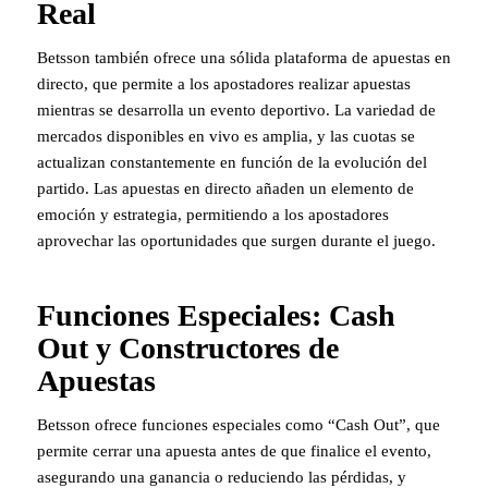
Real
Betsson también ofrece una sólida plataforma de apuestas en
directo, que permite a los apostadores realizar apuestas
mientras se desarrolla un evento deportivo. La variedad de
mercados disponibles en vivo es amplia, y las cuotas se
actualizan constantemente en función de la evolución del
partido. Las apuestas en directo añaden un elemento de
emoción y estrategia, permitiendo a los apostadores
aprovechar las oportunidades que surgen durante el juego.
Funciones Especiales: Cash
Out y Constructores de
Apuestas
Betsson ofrece funciones especiales como “Cash Out”, que
permite cerrar una apuesta antes de que finalice el evento,
asegurando una ganancia o reduciendo las pérdidas, y