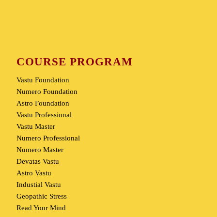
COURSE PROGRAM
Vastu Foundation
Numero Foundation
Astro Foundation
Vastu Professional
Vastu Master
Numero Professional
Numero Master
Devatas Vastu
Astro Vastu
Industial Vastu
Geopathic Stress
Read Your Mind