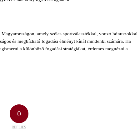
 Magyarországon, amely széles sportválasztékkal, vonzó bónuszokkal
onságos és megbízható fogadási élményt kínál mindenki számára. Ha
egismerni a különböző fogadási stratégiákat, érdemes megnézni a
0
REPLIES