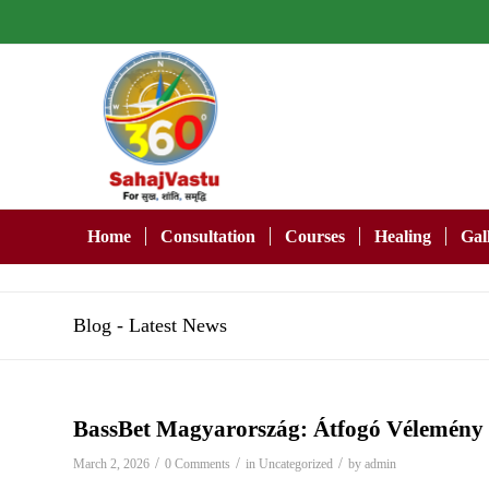
Home
Consultation
Courses
Healing
Gal
Blog - Latest News
BassBet Magyarország: Átfogó Vélemény 
/
/
/
March 2, 2026
0 Comments
in
Uncategorized
by
admin