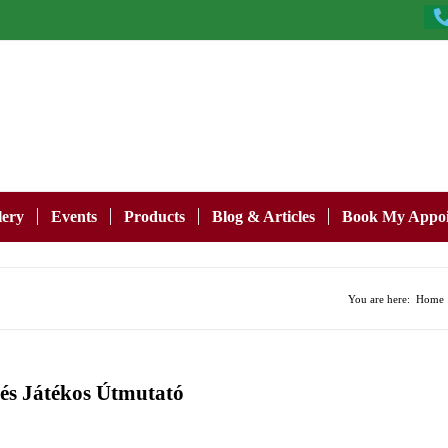
lery
Events
Products
Blog & Articles
Book My Appoi
You are here:
Home
és Játékos Útmutató