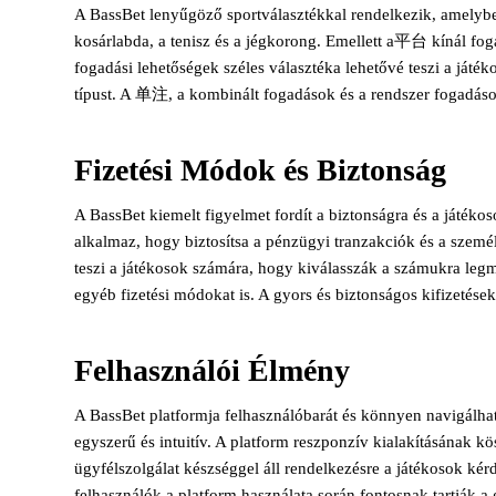
A BassBet lenyűgöző sportválasztékkal rendelkezik, amelyben
kosárlabda, a tenisz és a jégkorong. Emellett a平台 kínál fog
fogadási lehetőségek széles választéka lehetővé teszi a ját
típust. A 单注, a kombinált fogadások és a rendszer fogad
Fizetési Módok és Biztonság
A BassBet kiemelt figyelmet fordít a biztonságra és a játéko
alkalmaz, hogy biztosítsa a pénzügyi tranzakciók és a személ
teszi a játékosok számára, hogy kiválasszák a számukra leg
egyéb fizetési módokat is. A gyors és biztonságos kifizetése
Felhasználói Élmény
A BassBet platformja felhasználóbarát és könnyen navigálha
egyszerű és intuitív. A platform reszponzív kialakításának 
ügyfélszolgálat készséggel áll rendelkezésre a játékosok k
felhasználók a platform használata során fontosnak tartják a