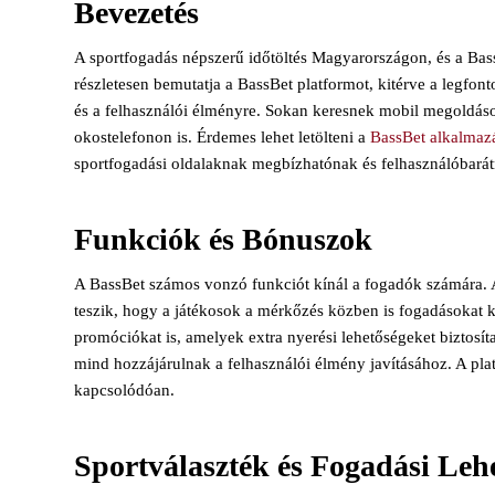
Bevezetés
A sportfogadás népszerű időtöltés Magyarországon, és a Ba
részletesen bemutatja a BassBet platformot, kitérve a legfon
és a felhasználói élményre. Sokan keresnek mobil megoldáso
okostelefonon is. Érdemes lehet letölteni a
BassBet alkalmaz
sportfogadási oldalaknak megbízhatónak és felhasználóbarát
Funkciók és Bónuszok
A BassBet számos vonzó funkciót kínál a fogadók számára. A
teszik, hogy a játékosok a mérkőzés közben is fogadásokat 
promóciókat is, amelyek extra nyerési lehetőségeket biztos
mind hozzájárulnak a felhasználói élmény javításához. A pla
kapcsolódóan.
Sportválaszték és Fogadási Leh